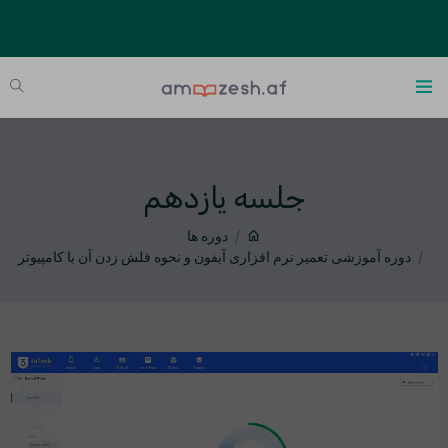
جلسه یازدهم
دوره ها
دوره آموزشی تعمیر نرم افزاری آیفون و نحوه فلش زدن آن با کامپیوتر