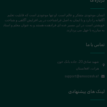
درباره ما
انسان موجودی متفکر و عالم است. او تنها موجودی است که قابلیت تعلیم
آگاهانه را دارد و با ایمان به اصل فراشناخت در پی افزایش آگاهی و شناخت
خویشتن است. در این مسیر عده ای فرادهنده هستند و به عنوان معلم و استاد
به مبارزه با جهل می پردازند.
تماس با ما
شهید صادق 20، جاده بانک خون
هرات، افغانستان
support@amoozesh.af
لینک های پیشنهادی