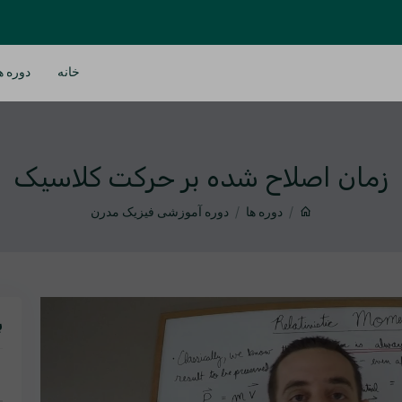
خانه
دوره ه
زمان اصلاح شده بر حرکت کلاسیک
دوره ها
دوره آموزشی فیزیک مدرن
ب