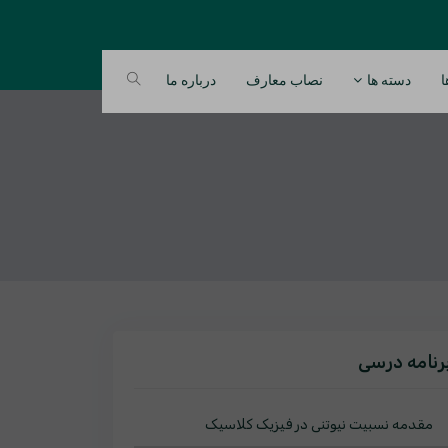
ا
دسته ها
نصاب معارف
درباره ما
رنامه درسی
مقدمه نسبیت نیوتنی در فیزیک کلاسیک