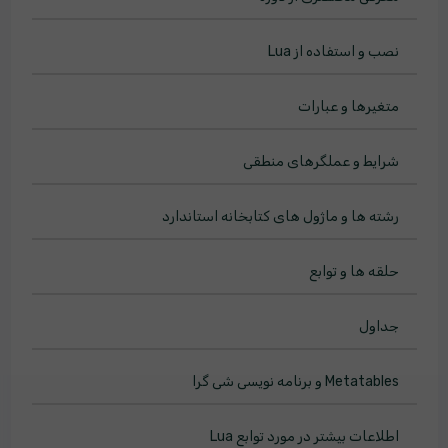
نصب و استفاده از Lua
متغیرها و عبارات
شرایط و عملگرهای منطقی
رشته ها و ماژول های کتابخانه استاندارد
حلقه ها و توابع
جداول
Metatables و برنامه نویسی شی گرا
اطلاعات بیشتر در مورد توابع Lua