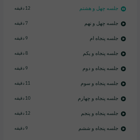
جلسه چهل و هشتم
12 دقیقه
جلسه چهل و نهم
7 دقیقه
جلسه پنجاه ام
9 دقیقه
جلسه پنجاه و یکم
8 دقیقه
جلسه پنجاه و دوم
9 دقیقه
جلسه پنجاه و سوم
11 دقیقه
جلسه پنجاه و چهارم
10 دقیقه
جلسه پنجاه و پنجم
12 دقیقه
جلسه پنجاه و ششم
9 دقیقه