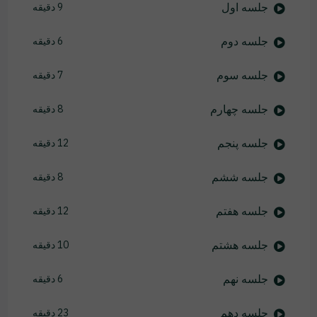
جلسه اول
9 دقیقه
جلسه دوم
6 دقیقه
جلسه سوم
7 دقیقه
جلسه چهارم
8 دقیقه
جلسه پنجم
12 دقیقه
جلسه ششم
8 دقیقه
جلسه هفتم
12 دقیقه
جلسه هشتم
10 دقیقه
جلسه نهم
6 دقیقه
جلسه دهم
23 دقیقه