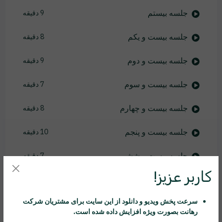
جلسه بیستم
9 دقیقه
جلسه بیست و یکم
8 دقیقه
جلسه بیست و دوم
9 دقیقه
جلسه بیست و سوم
7 دقیقه
جلسه بیست و چهارم
8 دقیقه
جلسه بیست و پنجم
10 دقیقه
جلسه بیست و ششم
7 دقیقه
کاربر عزیز!
جلسه بیست و هفتم
15 دقیقه
سرعت پخش ویدیو و دانلود از این سایت برای مشتریان شرکت
جلسه بیست و هشتم
8 دقیقه
رهانت
بصورت ویژه افزایش داده شده است.