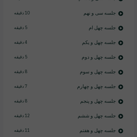
جلسه سی و نهم
10 دقیقه
جلسه چهل ام
5 دقیقه
جلسه چهل و یکم
4 دقیقه
جلسه چهل و دوم
5 دقیقه
جلسه چهل و سوم
8 دقیقه
جلسه چهل و چهارم
7 دقیقه
جلسه چهل و پنجم
8 دقیقه
جلسه چهل و ششم
12 دقیقه
جلسه چهل و هفتم
11 دقیقه