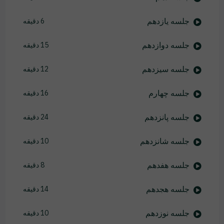
جلسه یازدهم
6 دقیقه
جلسه دوازدهم
15 دقیقه
جلسه سیزدهم
12 دقیقه
جلسه چهارم
16 دقیقه
جلسه پانزدهم
24 دقیقه
جلسه شانزدهم
10 دقیقه
جلسه هفدهم
8 دقیقه
جلسه هجدهم
14 دقیقه
جلسه نوزدهم
10 دقیقه