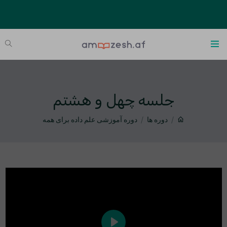
جلسه چهل و هشتم
دوره ها
دوره آموزشی علم داده برای همه