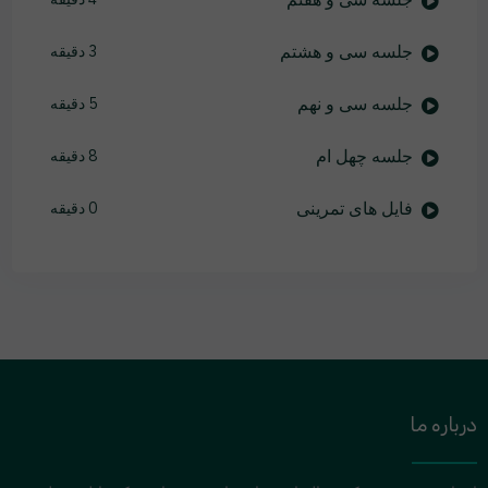
جلسه سی و هشتم
3 دقیقه
جلسه سی و نهم
5 دقیقه
جلسه چهل ام
8 دقیقه
فایل های تمرینی
0 دقیقه
درباره ما