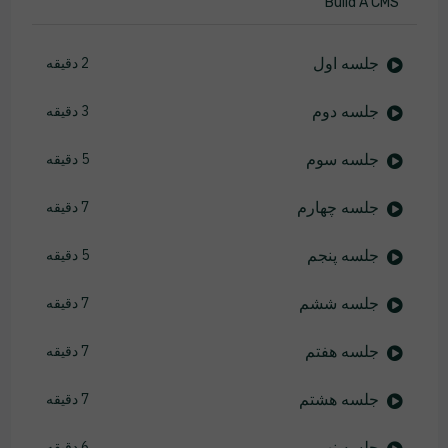
Build A CMS
جلسه اول
2 دقیقه
جلسه دوم
3 دقیقه
جلسه سوم
5 دقیقه
جلسه چهارم
7 دقیقه
جلسه پنجم
5 دقیقه
جلسه ششم
7 دقیقه
جلسه هفتم
7 دقیقه
جلسه هشتم
7 دقیقه
جلسه نهم
6 دقیقه