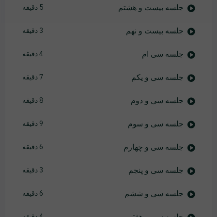
جلسه بیست و هشتم
5 دقیقه
جلسه بیست و نهم
3 دقیقه
جلسه سی ام
4 دقیقه
جلسه سی و یکم
7 دقیقه
جلسه سی و دوم
8 دقیقه
جلسه سی و سوم
9 دقیقه
جلسه سی و چهارم
6 دقیقه
جلسه سی و پنجم
3 دقیقه
جلسه سی و ششم
6 دقیقه
جلسه سی و هفتم
4 دقیقه