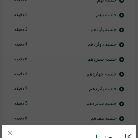
جلسه دهم
5 دقیقه
جلسه یازدهم
3 دقیقه
جلسه دوازدهم
4 دقیقه
جلسه سیزدهم
6 دقیقه
جلسه چهاردهم
3 دقیقه
جلسه پانزدهم
7 دقیقه
جلسه شانزدهم
5 دقیقه
جلسه هفدهم
6 دقیقه
جلسه هجدهم
7 دقیقه
کاربر عزیز!