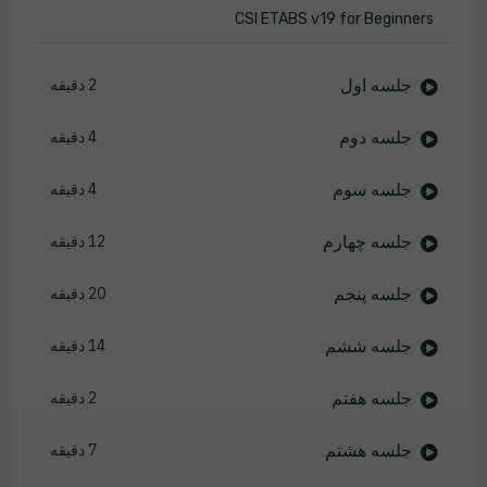
CSI ETABS v19 for Beginners
جلسه اول
2 دقیقه
جلسه دوم
4 دقیقه
جلسه سوم
4 دقیقه
جلسه چهارم
12 دقیقه
جلسه پنجم
20 دقیقه
جلسه ششم
14 دقیقه
جلسه هفتم
2 دقیقه
جلسه هشتم
7 دقیقه