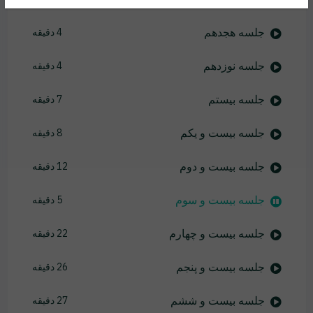
جلسه هجدهم
4 دقیقه
جلسه نوزدهم
4 دقیقه
جلسه بیستم
7 دقیقه
جلسه بیست و یکم
8 دقیقه
جلسه بیست و دوم
12 دقیقه
جلسه بیست و سوم
5 دقیقه
جلسه بیست و چهارم
22 دقیقه
جلسه بیست و پنجم
26 دقیقه
جلسه بیست و ششم
27 دقیقه