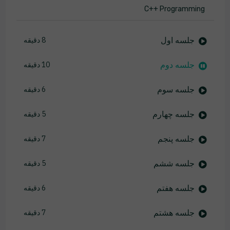
C++ Programming
جلسه اول
8 دقیقه
جلسه دوم
10 دقیقه
جلسه سوم
6 دقیقه
جلسه چهارم
5 دقیقه
جلسه پنجم
7 دقیقه
جلسه ششم
5 دقیقه
جلسه هفتم
6 دقیقه
جلسه هشتم
7 دقیقه