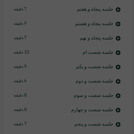
جلسه پنجاه و هفتم
7 دقیقه
جلسه پنجاه و هشتم
9 دقیقه
جلسه پنجاه و نهم
7 دقیقه
جلسه شصت ام
10 دقیقه
جلسه شصت و یکم
9 دقیقه
جلسه شصت و دوم
6 دقیقه
جلسه شصت و سوم
8 دقیقه
جلسه شصت و چهارم
8 دقیقه
جلسه شصت و پنجم
7 دقیقه