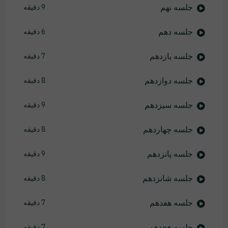
جلسه نهم
9 دقیقه
جلسه دهم
6 دقیقه
جلسه یازدهم
7 دقیقه
جلسه دوازدهم
8 دقیقه
جلسه‌ سیزدهم
9 دقیقه
جلسه چهاردهم
8 دقیقه
جلسه پانزدهم
9 دقیقه
جلسه شانزدهم
8 دقیقه
جلسه هفدهم
7 دقیقه
جلسه هجدهم
7 دقیقه