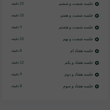
جلسه شصت و ششم
10 دقیقه
جلسه شصت و هفتم
10 دقیقه
جلسه شصت و هشتم
9 دقیقه
جلسه شصت و نهم
10 دقیقه
جلسه هفتاد ام
8 دقیقه
جلسه هفتاد و یکم
12 دقیقه
جلسه هفتاد و دوم
9 دقیقه
جلسه هفتاد و سوم
8 دقیقه