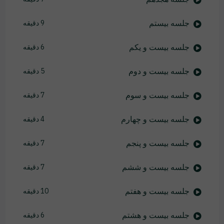
جلسه بیستم
9 دقیقه
جلسه بیست و یکم
6 دقیقه
جلسه بیست و دوم
5 دقیقه
جلسه بیست و سوم
7 دقیقه
جلسه بیست و چهارم
4 دقیقه
جلسه بیست و پنجم
7 دقیقه
جلسه بیست و ششم
7 دقیقه
جلسه بیست و هفتم
10 دقیقه
جلسه بیست و هشتم
6 دقیقه