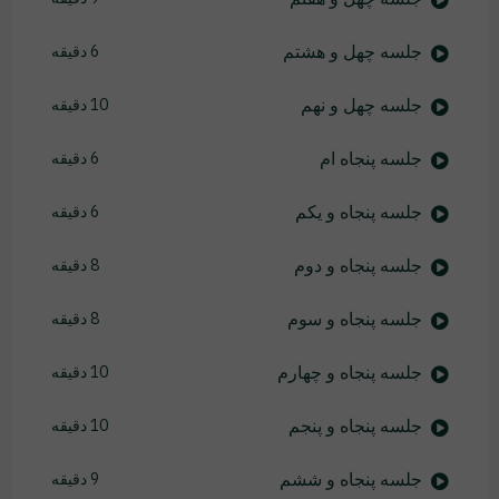
جلسه چهل و هشتم
6 دقیقه
جلسه چهل و نهم
10 دقیقه
جلسه پنجاه ام
6 دقیقه
جلسه پنجاه و یکم
6 دقیقه
جلسه پنجاه و دوم
8 دقیقه
جلسه پنجاه و سوم
8 دقیقه
جلسه پنجاه و چهارم
10 دقیقه
جلسه پنجاه و پنجم
10 دقیقه
جلسه پنجاه و ششم
9 دقیقه