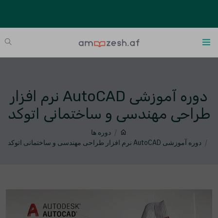
دوره آموزشی AutoCAD نرم افزار
طراحی مهندسی و ساختمانی اتوکد
دوره ها
دوره آموزشی AutoCAD نرم افزار طراحی مهندسی و ساختمانی اتوکد