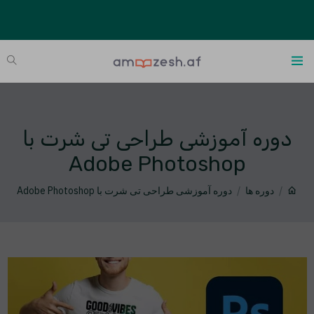
دوره آموزشی طراحی تی شرت با
Adobe Photoshop
دوره ها
دوره آموزشی طراحی تی شرت با Adobe Photoshop