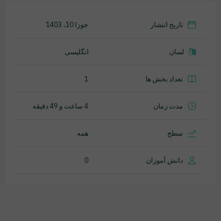
تاریخ انتشار
جوزا 10، 1403
لسان
انگلیسی
تعداد بخش ها
1
مدت زمان
4 ساعت و 49 دقیقه
سطح
همه
دانش آموزان
0