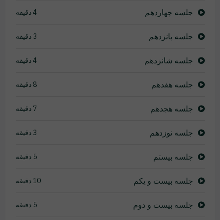
جلسه چهاردهم
4 دقیقه
جلسه پانزدهم
3 دقیقه
جلسه شانزدهم
4 دقیقه
جلسه هفدهم
8 دقیقه
جلسه هجدهم
7 دقیقه
جلسه نوزدهم
3 دقیقه
جلسه بیستم
5 دقیقه
جلسه بیست و یکم
10 دقیقه
جلسه بیست و دوم
5 دقیقه