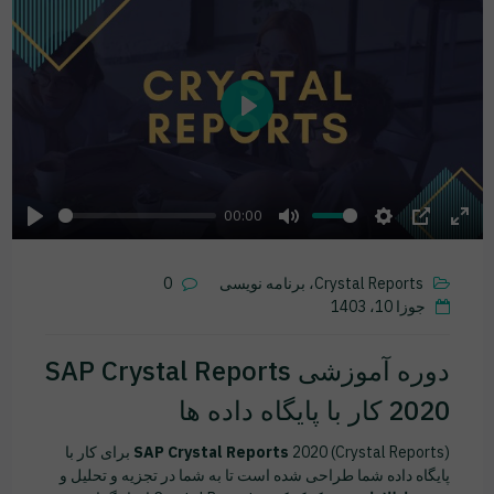
Play
00:00
Play
Mute
Settings
PIP
Ente
fulls
Crystal Reports، برنامه نویسی
0
جوزا 10، 1403
دوره آموزشی SAP Crystal Reports
2020 کار با پایگاه داده ها
SAP Crystal Reports
2020 (Crystal Reports) برای کار با
پایگاه داده شما طراحی شده است تا به شما در تجزیه و تحلیل و