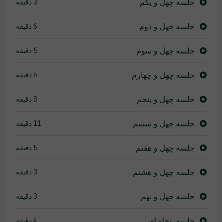
جلسه چهل و یکم
3 دقیقه
جلسه چهل و دوم
6 دقیقه
جلسه چهل و سوم
5 دقیقه
جلسه چهل و چهارم
6 دقیقه
جلسه چهل و پنجم
8 دقیقه
جلسه چهل و ششم
11 دقیقه
جلسه چهل و هفتم
5 دقیقه
جلسه چهل و هشتم
3 دقیقه
جلسه چهل و نهم
3 دقیقه
جلسه پنجاه ام
4 دقیقه