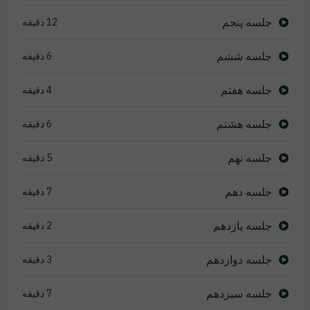
جلسه پنجم
12 دقیقه
جلسه ششم
6 دقیقه
جلسه هفتم
4 دقیقه
جلسه هشتم
6 دقیقه
جلسه نهم
5 دقیقه
جلسه دهم
7 دقیقه
جلسه یازدهم
2 دقیقه
جلسه دوازدهم
3 دقیقه
جلسه سیزدهم
7 دقیقه