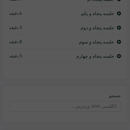
جلسه پنجاه و یکم
6 دقیقه
جلسه پنجاه و دوم
5 دقیقه
جلسه پنجاه و سوم
8 دقیقه
جلسه پنجاه و چهارم
5 دقیقه
جستجو