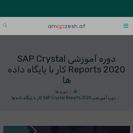
دوره آموزشی SAP Crystal
Reports 2020 کار با پایگاه داده
ها
دوره ها
دوره آموزشی SAP Crystal Reports 2020 کار با پایگاه داده ها